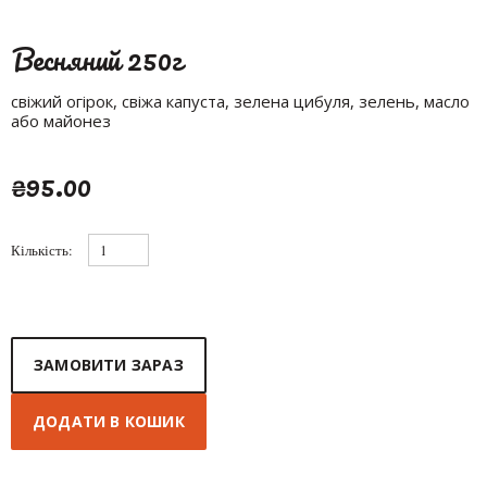
Весняний 250г
свіжий огірок, свіжа капуста, зелена цибуля, зелень, масло
або майонез
₴95.00
Кількість:
ЗАМОВИТИ ЗАРАЗ
ДОДАТИ В КОШИК