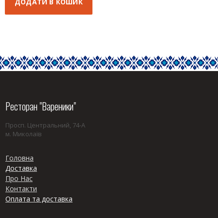
ДОДАТИ В КОШИК
Ресторан "Вареники"
Просп. Центральний, 74-А
м. Миколаїв
Головна
Доставка
Про Нас
Контакти
Оплата та доставка