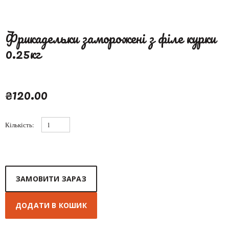
Фрикадельки заморожені з філе курки
0.25кг
₴120.00
Кількість:
ЗАМОВИТИ ЗАРАЗ
ДОДАТИ В КОШИК